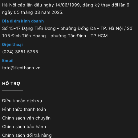
Hà Nội cấp lần đầu ngày 14/06/1999, đăng ký thay đổi lần 6
ngày 05 tháng 03 năm 2025.
Địa điểm kinh doanh
Số 15-17 Đặng Tiến Đông - phường Đống Đa - TP. Hà Nội / Số
105 Đinh Tiên Hoàng - phường Tân Định - TP.HCM
Điện thoại
(024) 3851 5265
Email
tatc@tienthanh.vn
HỖ TRỢ
Điều khoản dịch vụ
Hình thức thanh toán
Chính sách vận chuyển
Chính sách bảo hành
Chính sách đổi trả hàng