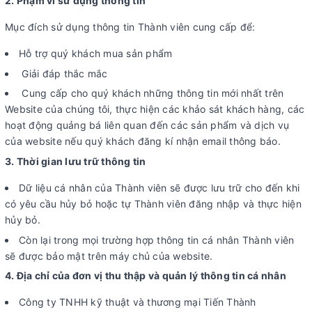
2. Phạm vi sử dụng thông tin
Mục đích sử dụng thông tin Thành viên cung cấp để:
Hỗ trợ quý khách mua sản phẩm
Giải đáp thắc mắc
Cung cấp cho quý khách những thông tin mới nhất trên
Website của chúng tôi, thực hiện các khảo sát khách hàng, các
hoạt động quảng bá liên quan đến các sản phẩm và dịch vụ
của website nếu quý khách đăng kí nhận email thông báo.
3. Thời gian lưu trữ thông tin
Dữ liệu cá nhân của Thành viên sẽ được lưu trữ cho đến khi
có yêu cầu hủy bỏ hoặc tự Thành viên đăng nhập và thực hiện
hủy bỏ.
Còn lại trong mọi trường hợp thông tin cá nhân Thành viên
sẽ được bảo mật trên máy chủ của website.
4. Địa chỉ của đơn vị thu thập và quản lý thông tin cá nhân
Công ty TNHH kỹ thuật và thương mại Tiến Thành