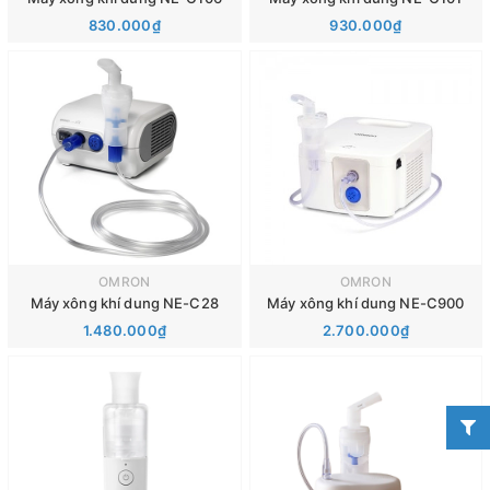
830.000₫
930.000₫
OMRON
OMRON
Máy xông khí dung NE-C28
Máy xông khí dung NE-C900
1.480.000₫
2.700.000₫