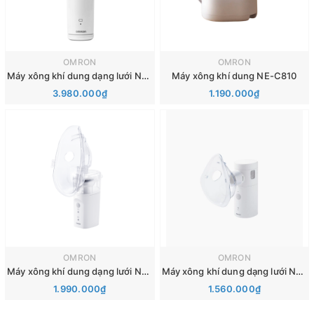
OMRON
OMRON
Máy xông khí dung dạng lưới NE-U100
Máy xông khí dung NE-C810
3.980.000₫
1.190.000₫
OMRON
OMRON
Máy xông khí dung dạng lưới NE-U200
Máy xông khí dung dạng lưới NE-U300
1.990.000₫
1.560.000₫