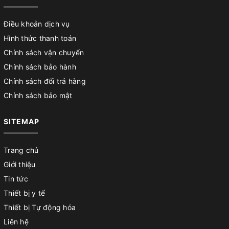
Điều khoản dịch vụ
Hình thức thanh toán
Chính sách vận chuyển
Chính sách bảo hành
Chính sách đổi trả hàng
Chính sách bảo mật
SITEMAP
Trang chủ
Giới thiệu
Tin tức
Thiết bị y tế
Thiết bị Tự động hóa
Liên hệ